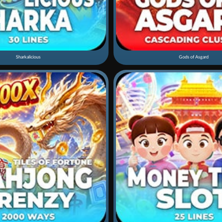
Sharkalicious
Gods of Asgard