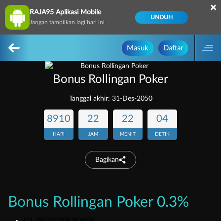
×
RAJA95 Aplikasi Mobile
UNDUH
Jangan tampilkan lagi hari ini
Masuk
Daftar
Bonus Rollingan Poker
Tanggal akhir: 31-Des-2050
8910
22
22
04
HARI
JAM
MENIT
DETIK
Bagikan
Bonus Rollingan Poker 0.3%
ALL PROVIDER POKER