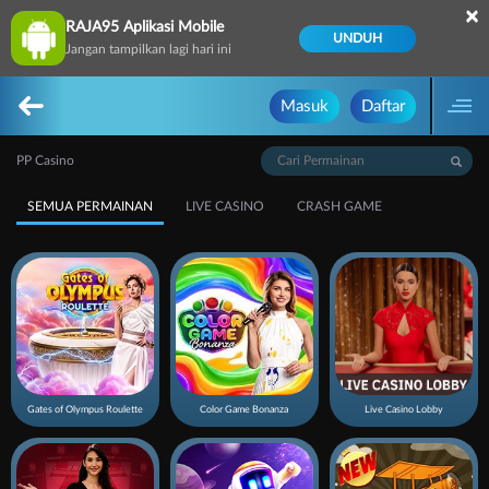
×
RAJA95 Aplikasi Mobile
UNDUH
Jangan tampilkan lagi hari ini
Masuk
Daftar
PP Casino
SEMUA PERMAINAN
LIVE CASINO
CRASH GAME
Gates of Olympus Roulette
Color Game Bonanza
Live Casino Lobby